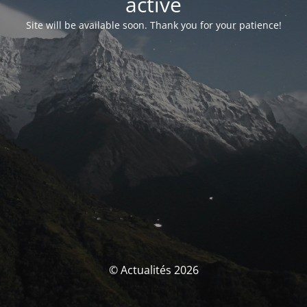
activé
Site will be available soon. Thank you for your patience!
© Actualités 2026