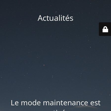
Actualités
Le mode maintenance est